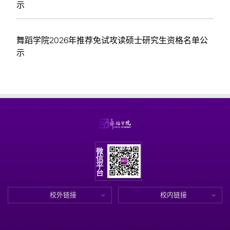
示
舞蹈学院2026年推荐免试攻读硕士研究生资格名单公
示
校外链接
校内链接