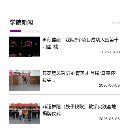
学院新闻
College News
再创佳绩！我院8个项目成功入围第十
四届“桃...
2026-06-13
舞苑竞风采 匠心育英才 首届“舞苑杯”
拔尖...
2026-06-09
非遗舞蹈（鼓子秧歌）教学实践基地
揭牌仪式...
2026-06-06